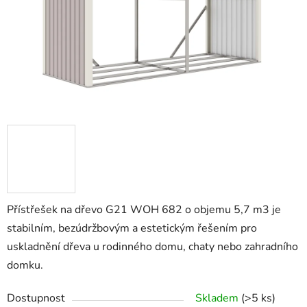
Přístřešek na dřevo G21 WOH 682 o objemu 5,7 m3 je
stabilním, bezúdržbovým a estetickým řešením pro
uskladnění dřeva u rodinného domu, chaty nebo zahradního
domku.
Dostupnost
Skladem
(>5 ks)