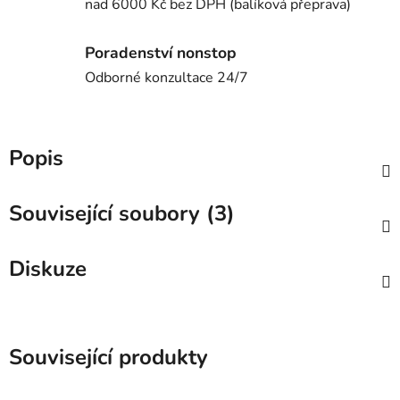
nad 6000 Kč bez DPH (balíková přeprava)
Poradenství nonstop
Odborné konzultace 24/7
Popis
Související soubory (3)
Diskuze
Související produkty