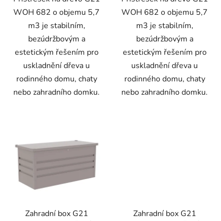
WOH 682 o objemu 5,7
WOH 682 o objemu 5,7
m3 je stabilním,
m3 je stabilním,
bezúdržbovým a
bezúdržbovým a
estetickým řešením pro
estetickým řešením pro
uskladnění dřeva u
uskladnění dřeva u
rodinného domu, chaty
rodinného domu, chaty
nebo zahradního domku.
nebo zahradního domku.
Zahradní box G21
Zahradní box G21