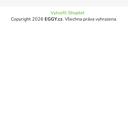
Vytvořil Shoptet
Copyright 2026
EGGY.cz
. Všechna práva vyhrazena.