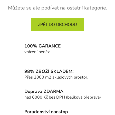
Můžete se ale podívat na ostatní kategorie.
ZPĚT DO OBCHODU
100% GARANCE
vrácení peněz!
98% ZBOŽÍ SKLADEM!
Přes 2000 m2 skladových prostor.
Doprava ZDARMA
nad 6000 Kč bez DPH (balíková přeprava)
Poradenství nonstop