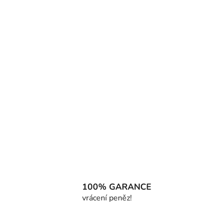
100% GARANCE
vrácení peněz!