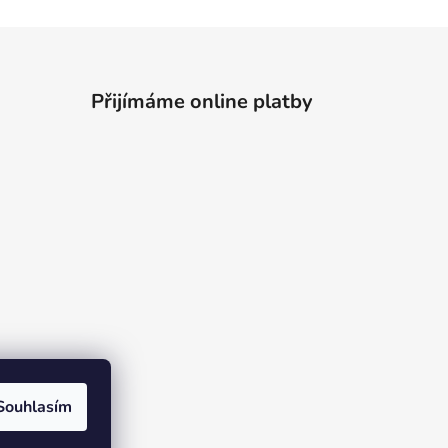
Přijímáme online platby
Souhlasím