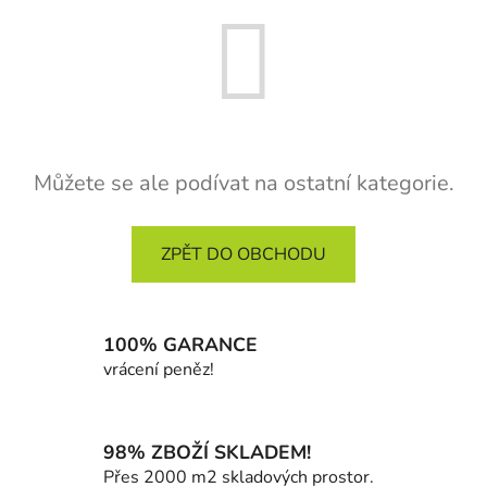
Můžete se ale podívat na ostatní kategorie.
ZPĚT DO OBCHODU
100% GARANCE
vrácení peněz!
98% ZBOŽÍ SKLADEM!
Přes 2000 m2 skladových prostor.