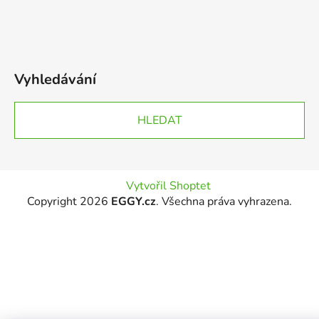
Vyhledávání
HLEDAT
Vytvořil Shoptet
Copyright 2026
EGGY.cz
. Všechna práva vyhrazena.