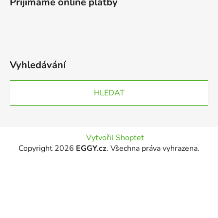
Přijímáme online platby
Vyhledávání
HLEDAT
Vytvořil Shoptet
Copyright 2026
EGGY.cz
. Všechna práva vyhrazena.