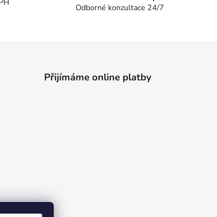
DPH
Odborné konzultace 24/7
Přijímáme online platby