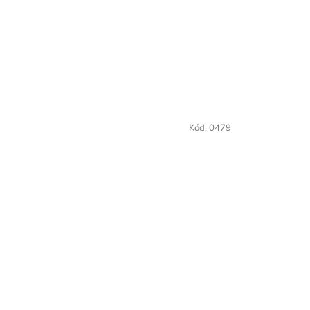
Kód:
0479