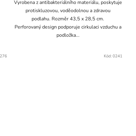
Vyrobena z antibakteriálního materiálu, poskytuje
protiskluzovou, voděodolnou a zdravou
podlahu. Rozměr 43,5 x 28,5 cm.
Perforovaný design podporuje cirkulaci vzduchu a
podložka...
276
Kód:
0241