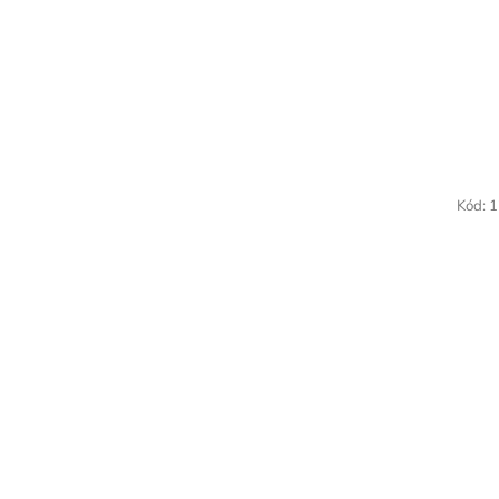
Kód:
1