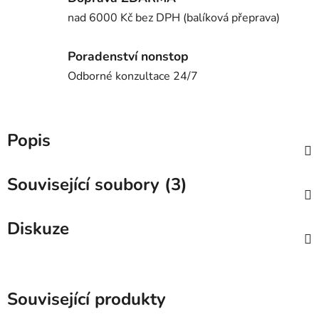
nad 6000 Kč bez DPH (balíková přeprava)
Poradenství nonstop
Odborné konzultace 24/7
Popis
Související soubory (3)
Diskuze
Související produkty