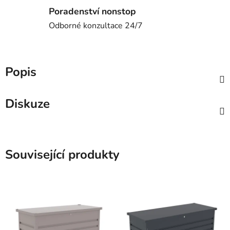
Poradenství nonstop
Odborné konzultace 24/7
Popis
Diskuze
Související produkty