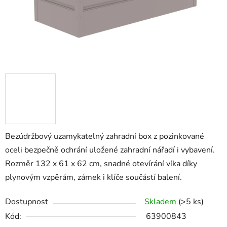
Bezúdržbový uzamykatelný zahradní box z pozinkované
oceli bezpečně ochrání uložené zahradní nářadí i vybavení.
Rozměr 132 x 61 x 62 cm, snadné otevírání víka díky
plynovým vzpěrám, zámek i klíče součástí balení.
Dostupnost
Skladem
(>5 ks)
Kód:
63900843