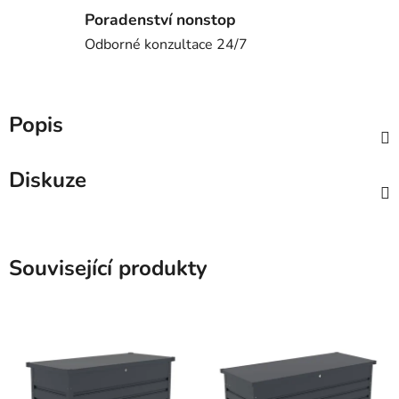
Poradenství nonstop
Odborné konzultace 24/7
Popis
Diskuze
Související produkty