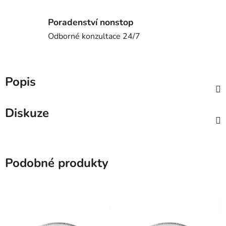
Poradenství nonstop
Odborné konzultace 24/7
Popis
Diskuze
Podobné produkty