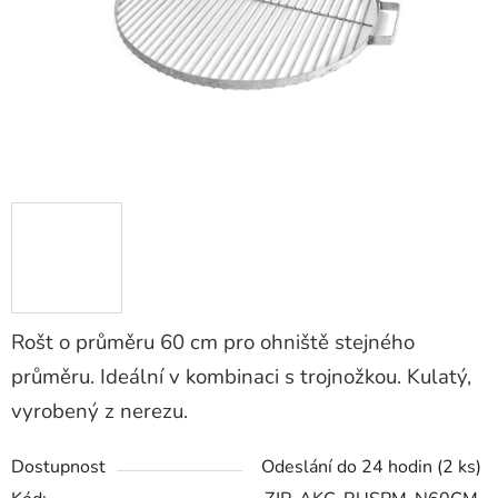
Rošt o průměru 60 cm pro ohniště stejného
průměru. Ideální v kombinaci s trojnožkou. Kulatý,
vyrobený z nerezu.
Dostupnost
Odeslání do 24 hodin
(2 ks)