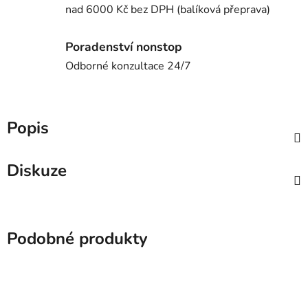
nad 6000 Kč bez DPH (balíková přeprava)
Poradenství nonstop
Odborné konzultace 24/7
Popis
Diskuze
Podobné produkty