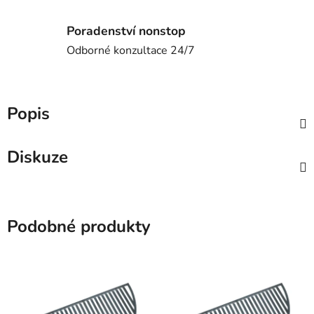
Poradenství nonstop
Odborné konzultace 24/7
Popis
Diskuze
Podobné produkty