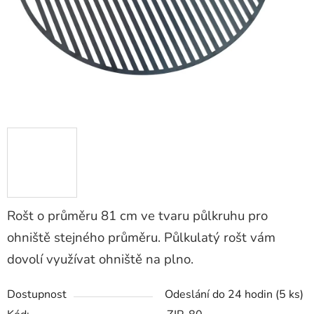
Rošt o průměru 81 cm ve tvaru půlkruhu pro
ohniště stejného průměru. Půlkulatý rošt vám
dovolí využívat ohniště na plno.
Dostupnost
Odeslání do 24 hodin
(5 ks)