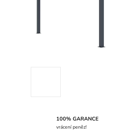
100% GARANCE
vrácení peněz!