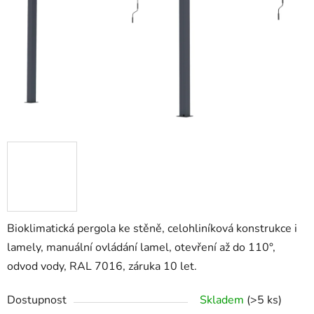
Bioklimatická pergola ke stěně, celohliníková konstrukce i
lamely, manuální ovládání lamel, otevření až do 110°,
odvod vody, RAL 7016, záruka 10 let.
Dostupnost
Skladem
(>5 ks)