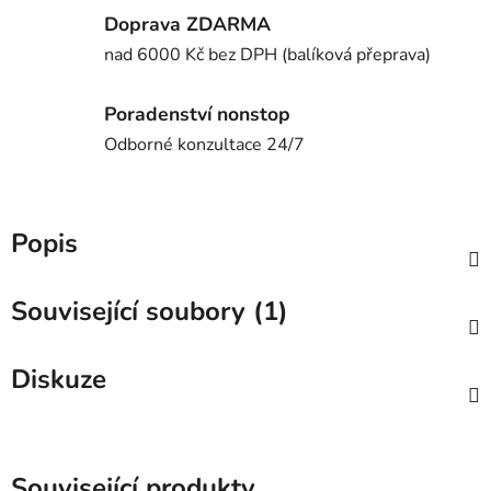
Doprava ZDARMA
nad 6000 Kč bez DPH (balíková přeprava)
Poradenství nonstop
Odborné konzultace 24/7
Popis
Související soubory (1)
Diskuze
Související produkty