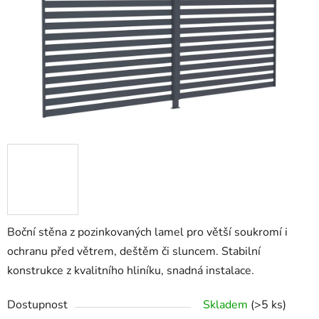
Boční stěna z pozinkovaných lamel pro větší soukromí i
ochranu před větrem, deštěm či sluncem. Stabilní
konstrukce z kvalitního hliníku, snadná instalace.
Dostupnost
Skladem
(>5 ks)