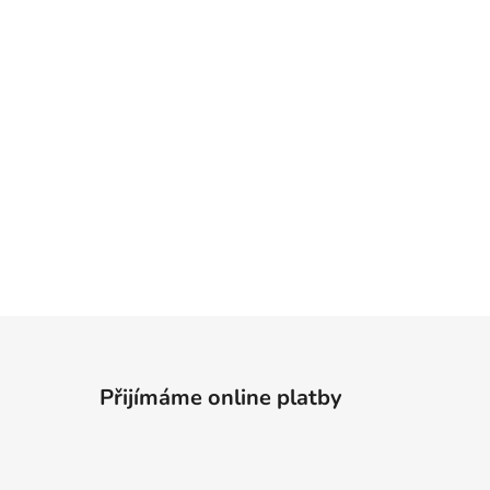
Přijímáme online platby