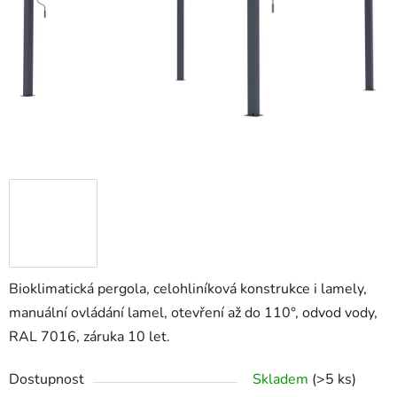
Bioklimatická pergola, celohliníková konstrukce i lamely,
manuální ovládání lamel, otevření až do 110°, odvod vody,
RAL 7016, záruka 10 let.
Dostupnost
Skladem
(>5 ks)