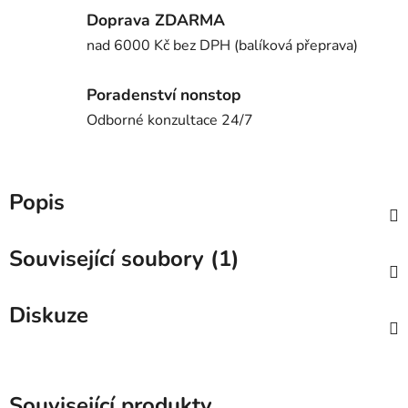
Doprava ZDARMA
nad 6000 Kč bez DPH (balíková přeprava)
Poradenství nonstop
Odborné konzultace 24/7
Popis
Související soubory (1)
Diskuze
Související produkty