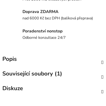
Doprava ZDARMA
nad 6000 Kč bez DPH (balíková přeprava)
Poradenství nonstop
Odborné konzultace 24/7
Popis
Související soubory (1)
Diskuze