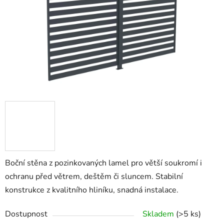
Boční stěna z pozinkovaných lamel pro větší soukromí i
ochranu před větrem, deštěm či sluncem. Stabilní
konstrukce z kvalitního hliníku, snadná instalace.
Dostupnost
Skladem
(>5 ks)