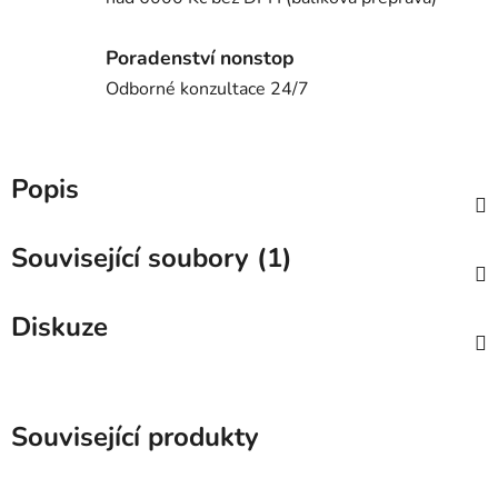
Poradenství nonstop
Odborné konzultace 24/7
Popis
Související soubory (1)
Diskuze
Související produkty