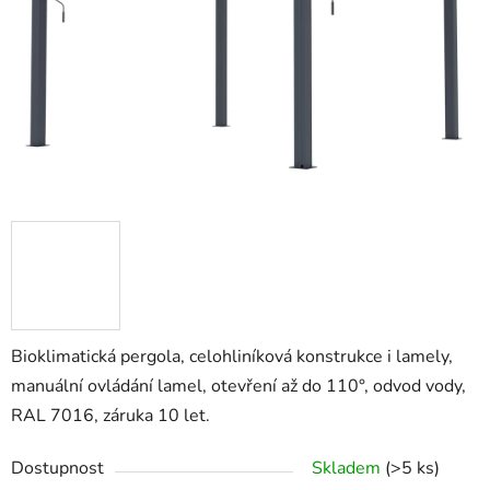
Bioklimatická pergola, celohliníková konstrukce i lamely,
manuální ovládání lamel, otevření až do 110°, odvod vody,
RAL 7016, záruka 10 let.
Dostupnost
Skladem
(>5 ks)