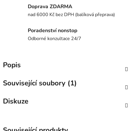
Doprava ZDARMA
nad 6000 Kč bez DPH (balíková přeprava)
Poradenství nonstop
Odborné konzultace 24/7
Popis
Související soubory (1)
Diskuze
Související produkty