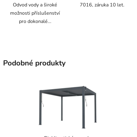
Odvod vody a široké
7016, záruka 10 let.
možnosti příslušenství
pro dokonalé...
Podobné produkty