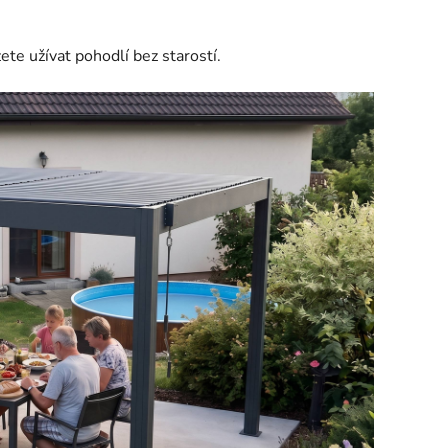
te užívat pohodlí bez starostí.