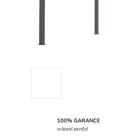
100% GARANCE
vrácení peněz!