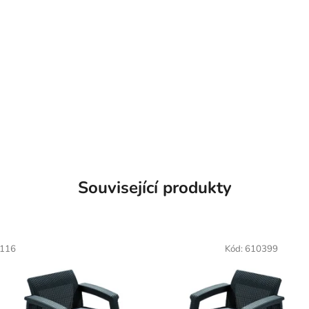
Související produkty
116
Kód:
610399