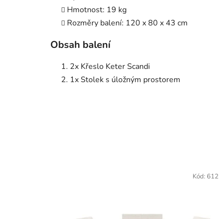
Hmotnost: 19 kg
Rozměry balení: 120 x 80 x 43 cm
Obsah balení
2x Křeslo Keter Scandi
1x Stolek s úložným prostorem
Kód:
612