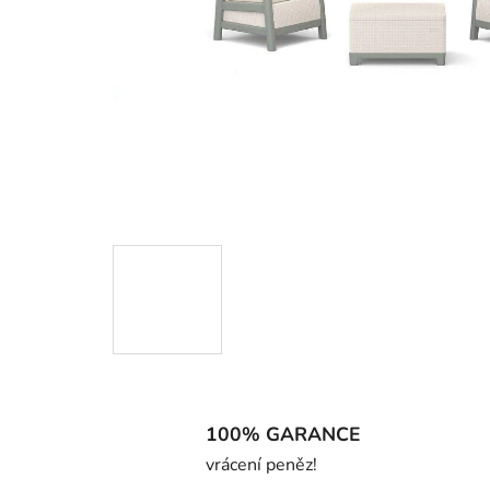
100% GARANCE
vrácení peněz!