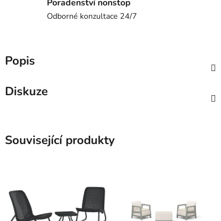
Poradenství nonstop
Odborné konzultace 24/7
Popis
Diskuze
Související produkty