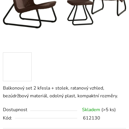
Balkonový set 2 křesla + stolek, ratanový vzhled,
bezúdržbový materiál, odolný plast, kompaktní rozměry.
Dostupnost
Skladem
(>5 ks)
Kód:
612130