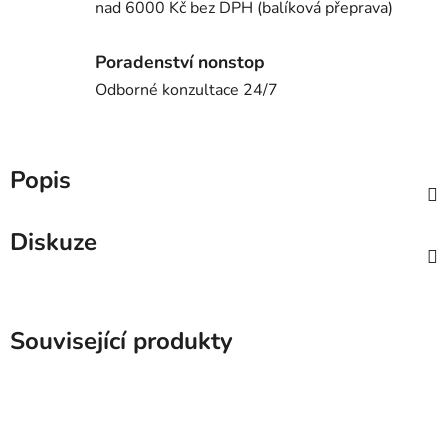
nad 6000 Kč bez DPH (balíková přeprava)
Poradenství nonstop
Odborné konzultace 24/7
Popis
Diskuze
Související produkty