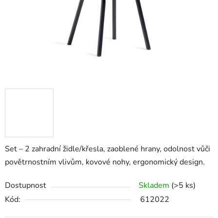
Set – 2 zahradní židle/křesla, zaoblené hrany, odolnost vůči
povětrnostním vlivům, kovové nohy, ergonomický design.
Dostupnost
Skladem
(>5 ks)
Kód:
612022