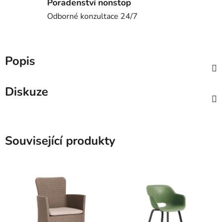
Poradenství nonstop
Odborné konzultace 24/7
Popis
Diskuze
Související produkty