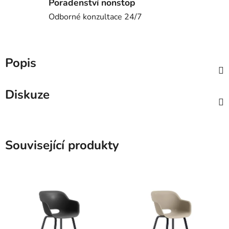
Poradenství nonstop
Odborné konzultace 24/7
Popis
Diskuze
Související produkty