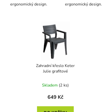
ergonomický design.
ergonomický design.
Zahradní křeslo Keter
Julie grafitové
Skladem
(2 ks)
649 Kč