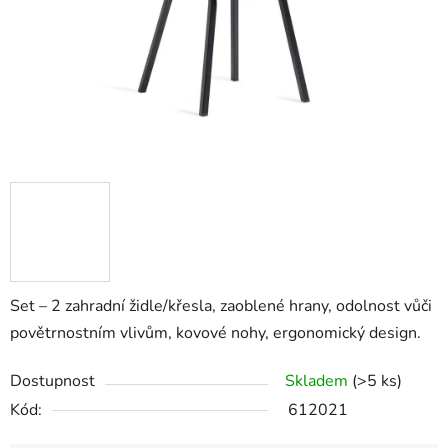
Set – 2 zahradní židle/křesla, zaoblené hrany, odolnost vůči
povětrnostním vlivům, kovové nohy, ergonomický design.
Dostupnost
Skladem
(>5 ks)
Kód:
612021