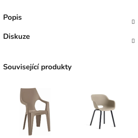
Popis
Diskuze
Související produkty