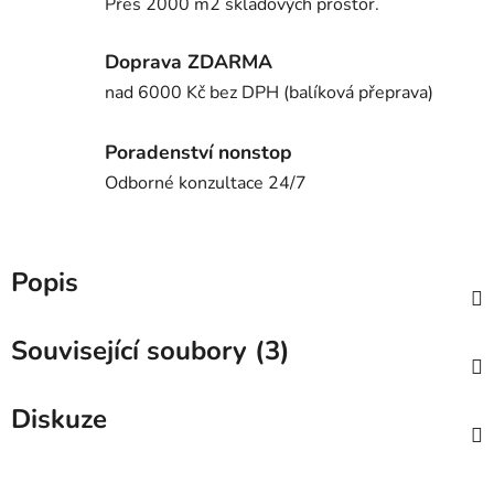
Přes 2000 m2 skladových prostor.
Doprava ZDARMA
nad 6000 Kč bez DPH (balíková přeprava)
Poradenství nonstop
Odborné konzultace 24/7
Popis
Související soubory (3)
Diskuze