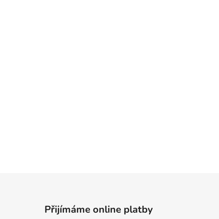
Přijímáme online platby