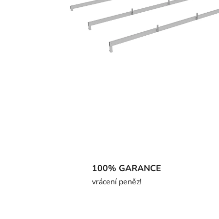
100% GARANCE
vrácení peněz!