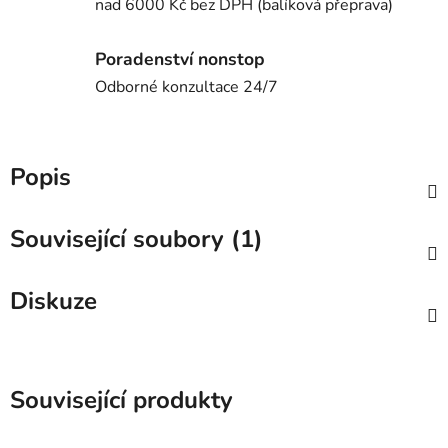
nad 6000 Kč bez DPH (balíková přeprava)
Poradenství nonstop
Odborné konzultace 24/7
Popis
Související soubory (1)
Diskuze
Související produkty