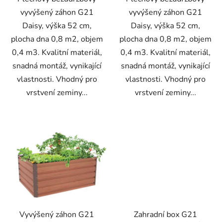
vyvýšený záhon G21
vyvýšený záhon G21
Daisy, výška 52 cm,
Daisy, výška 52 cm,
plocha dna 0,8 m2, objem
plocha dna 0,8 m2, objem
0,4 m3. Kvalitní materiál,
0,4 m3. Kvalitní materiál,
snadná montáž, vynikající
snadná montáž, vynikající
vlastnosti. Vhodný pro
vlastnosti. Vhodný pro
vrstvení zeminy...
vrstvení zeminy...
Vyvýšený záhon G21
Zahradní box G21