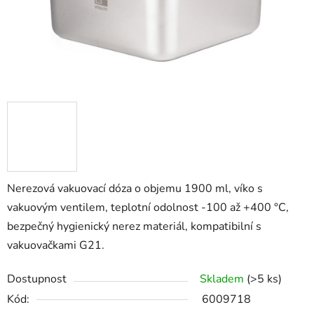
Nerezová vakuovací dóza o objemu 1900 ml, víko s
vakuovým ventilem, teplotní odolnost -100 až +400 °C,
bezpečný hygienický nerez materiál, kompatibilní s
vakuovačkami G21.
Dostupnost
Skladem
(>5 ks)
Kód:
6009718