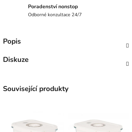
Poradenství nonstop
Odborné konzultace 24/7
Popis
Diskuze
Související produkty