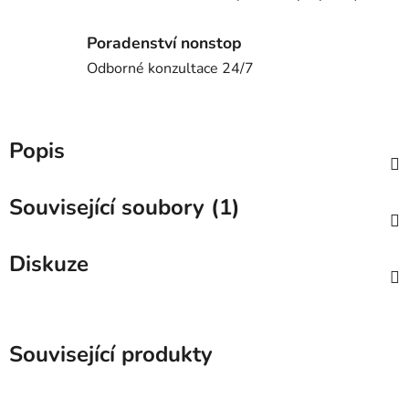
Poradenství nonstop
Odborné konzultace 24/7
Popis
Související soubory (1)
Diskuze
Související produkty