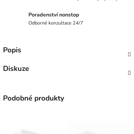
Poradenství nonstop
Odborné konzultace 24/7
Popis
Diskuze
Podobné produkty