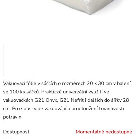
Vakuovací fólie v sáčcích o rozměrech 20 x 30 cm v balení
se 100 ks sáčků. Praktické univerzální využití ve
vakuovačkách G21 Onyx, G21 Nefrit i dalších do šířky 28
cm. Pro sous-vide vakuování a prodloužení trvanlivosti
potravin.
Dostupnost
Momentálně nedostupné