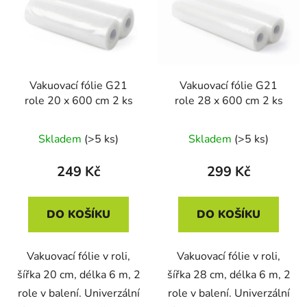
Vakuovací fólie G21
Vakuovací fólie G21
role 20 x 600 cm 2 ks
role 28 x 600 cm 2 ks
Skladem
(>5 ks)
Skladem
(>5 ks)
249 Kč
299 Kč
DO KOŠÍKU
DO KOŠÍKU
Vakuovací fólie v roli,
Vakuovací fólie v roli,
šířka 20 cm, délka 6 m, 2
šířka 28 cm, délka 6 m, 2
role v balení. Univerzální
role v balení. Univerzální