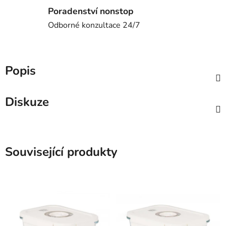
Poradenství nonstop
Odborné konzultace 24/7
Popis
Diskuze
Související produkty