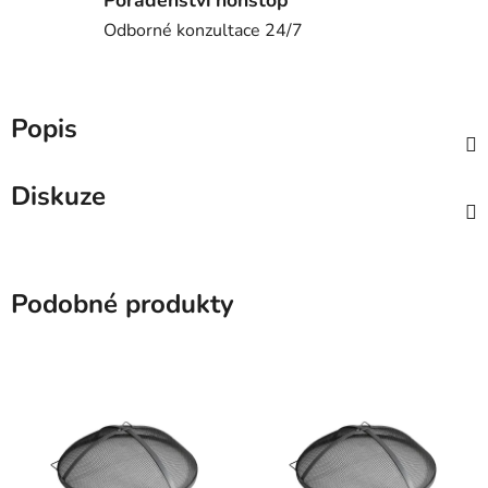
Poradenství nonstop
Odborné konzultace 24/7
Popis
Diskuze
Podobné produkty