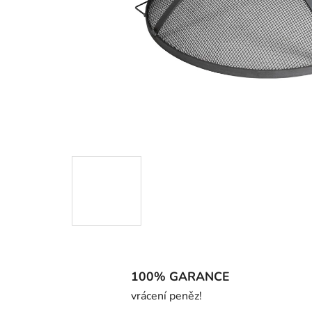
100% GARANCE
vrácení peněz!