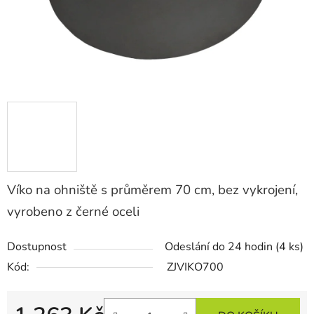
Víko na ohniště s průměrem 70 cm, bez vykrojení,
vyrobeno z černé oceli
Dostupnost
Odeslání do 24 hodin
(4 ks)
Kód:
ZJVIKO700