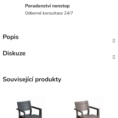
Poradenství nonstop
Odborné konzultace 24/7
Popis
Diskuze
Související produkty