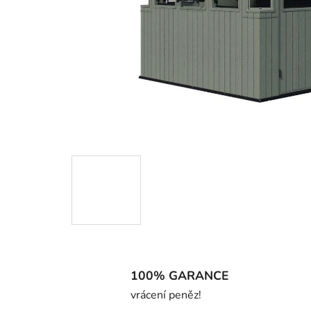
100% GARANCE
vrácení peněz!