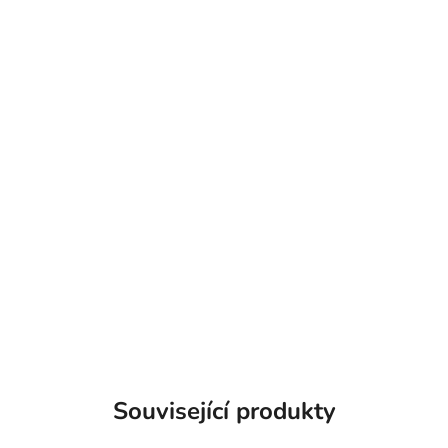
Související produkty