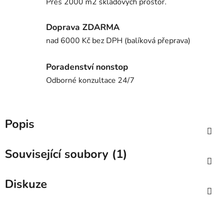
Přes 2000 m2 skladových prostor.
Doprava ZDARMA
nad 6000 Kč bez DPH (balíková přeprava)
Poradenství nonstop
Odborné konzultace 24/7
Popis
Související soubory (1)
Diskuze