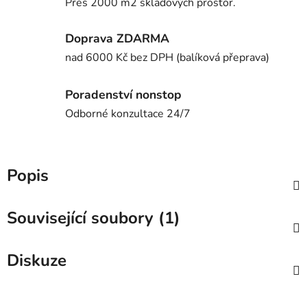
Přes 2000 m2 skladových prostor.
Doprava ZDARMA
nad 6000 Kč bez DPH (balíková přeprava)
Poradenství nonstop
Odborné konzultace 24/7
Popis
Související soubory (1)
Diskuze