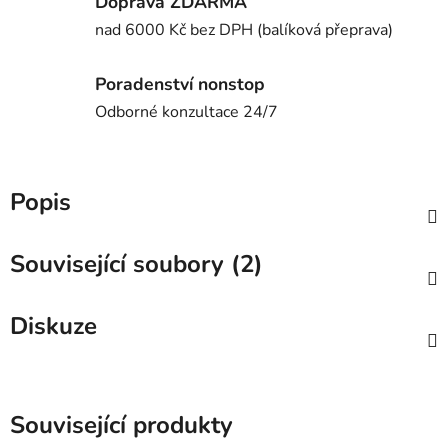
Doprava ZDARMA
nad 6000 Kč bez DPH (balíková přeprava)
Poradenství nonstop
Odborné konzultace 24/7
Popis
Související soubory (2)
Diskuze
Související produkty