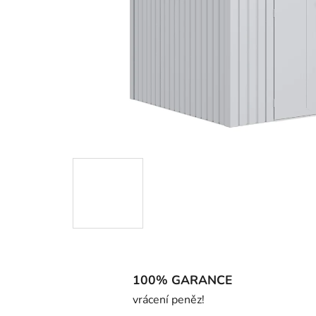
100% GARANCE
vrácení peněz!