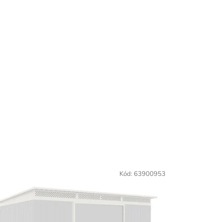
Kód:
63900953