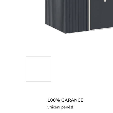
100% GARANCE
vrácení peněz!