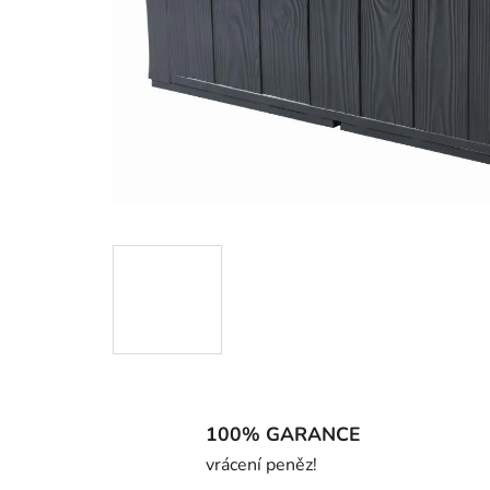
100% GARANCE
vrácení peněz!