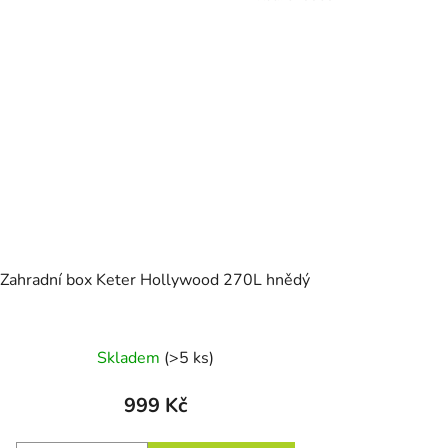
Zahradní box Keter Hollywood 270L hnědý
Skladem
(>5 ks)
999 Kč