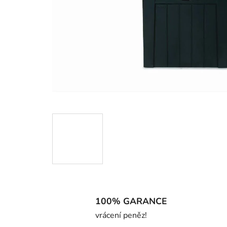
100% GARANCE
vrácení peněz!