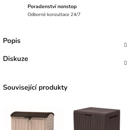
Poradenství nonstop
Odborné konzultace 24/7
Popis
Diskuze
Související produkty